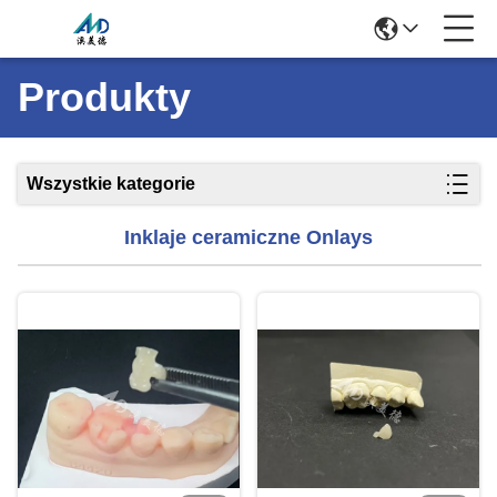
Produkty
Wszystkie kategorie
Inklaje ceramiczne Onlays