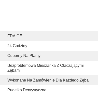
FDA,CE
24 Godziny
Odporny Na Plamy
Bezproblemowa Mieszanka Z Otaczającymi 
Zębami
Wykonane Na Zamówienie Dla Każdego Zęba
Pudełko Dentystyczne