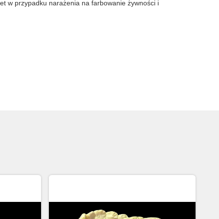
wet w przypadku narażenia na farbowanie żywności i