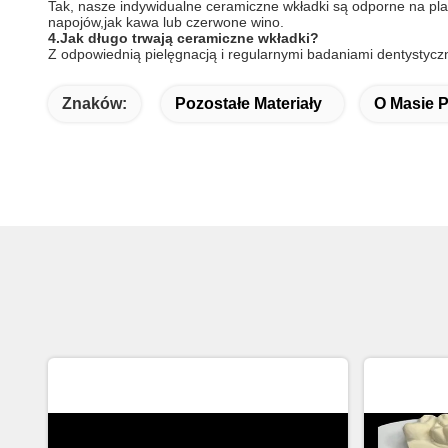
Tak, nasze indywidualne ceramiczne wkładki są odporne na pla
napojów,jak kawa lub czerwone wino.
4.
Jak długo trwają ceramiczne wkładki?
Z odpowiednią pielęgnacją i regularnymi badaniami dentystycz
Znaków:
Pozostałe Materiały
O Masie P