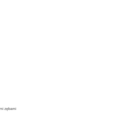
mi zębami