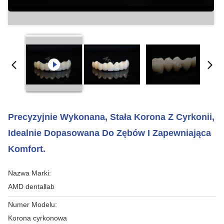
Precyzyjnie Wykonana, Stała Korona Z Cyrkonii,
Idealnie Dopasowana Do Zębów I Zapewniająca
Komfort.
Nazwa Marki:
AMD dentallab
Numer Modelu:
Korona cyrkonowa