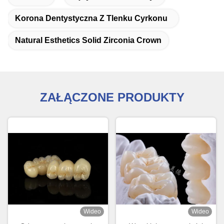
Korona Dentystyczna Z Tlenku Cyrkonu
Natural Esthetics Solid Zirconia Crown
ZAŁĄCZONE PRODUKTY
Wideo
Wideo