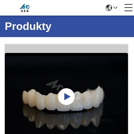
Produkty