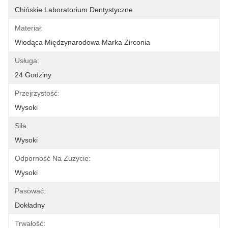
Chińskie Laboratorium Dentystyczne
Materiał:
Wiodąca Międzynarodowa Marka Zirconia
Usługa:
24 Godziny
Przejrzystość:
Wysoki
Siła:
Wysoki
Odporność Na Zużycie:
Wysoki
Pasować:
Dokładny
Trwałość: