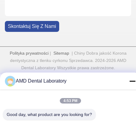
Skontaktuj Się Z Nami
Polityka prywatności
|
Sitemap
| Chiny Dobra jakość Korona
dentystyczna z tlenku cyrkonu Sprzedawca. 2024-2026 AMD
Dental Laboratory Wszystkie prawa zastrzeżone.
AMD Dental Laboratory
4:53 PM
Good day, what product are you looking for?