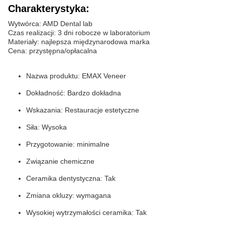
Charakterystyka:
Wytwórca: AMD Dental lab
Czas realizacji: 3 dni robocze w laboratorium
Materiały: najlepsza międzynarodowa marka
Cena: przystępna/opłacalna
Nazwa produktu: EMAX Veneer
Dokładność: Bardzo dokładna
Wskazania: Restauracje estetyczne
Siła: Wysoka
Przygotowanie: minimalne
Związanie chemiczne
Ceramika dentystyczna: Tak
Zmiana okluzy: wymagana
Wysokiej wytrzymałości ceramika: Tak