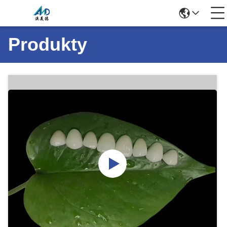
Produkty