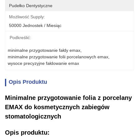
Pudełko Dentystyczne
Możliwość Supply:
50000 Jednostek / Miesiąc
Podkreślić:
minimalne przygotowanie fałdy emax
, 
minimalne przygotowanie folii porcelanowych emax
, 
wysoce precyzyjne fałdowanie emax
Opis Produktu
Minimalne przygotowanie folia z porcelany
EMAX do kosmetycznych zabiegów
stomatologicznych
Opis produktu: