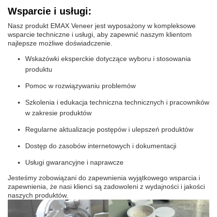
Wsparcie i usługi:
Nasz produkt EMAX Veneer jest wyposażony w kompleksowe
wsparcie techniczne i usługi, aby zapewnić naszym klientom
najlepsze możliwe doświadczenie.
Wskazówki eksperckie dotyczące wyboru i stosowania
produktu
Pomoc w rozwiązywaniu problemów
Szkolenia i edukacja techniczna technicznych i pracowników
w zakresie produktów
Regularne aktualizacje postępów i ulepszeń produktów
Dostęp do zasobów internetowych i dokumentacji
Usługi gwarancyjne i naprawcze
Jesteśmy zobowiązani do zapewnienia wyjątkowego wsparcia i
zapewnienia, że nasi klienci są zadowoleni z wydajności i jakości
naszych produktów.