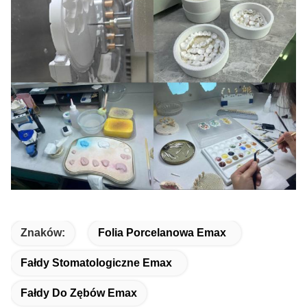
Znaków:
Folia Porcelanowa Emax
Fałdy Stomatologiczne Emax
Fałdy Do Zębów Emax