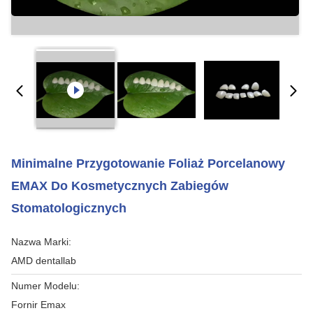
Minimalne Przygotowanie Foliaż Porcelanowy
EMAX Do Kosmetycznych Zabiegów
Stomatologicznych
Nazwa Marki:
AMD dentallab
Numer Modelu:
Fornir Emax